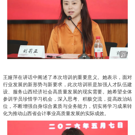
王娅萍在讲话中阐述了本次培训的重要意义。她表示，面对
行业发展的新形势与新要求，此次培训班是加强人才队伍建
设、服务山西经济社会高质量发展的现实需要。她希望全体
参训学员珍惜学习机会，深入思考、积极交流，提高政治站
位，不断增强自身综合素质与业务能力，切实将学习成果转
化为推动山西省会计事业高质量发展的实际成效。