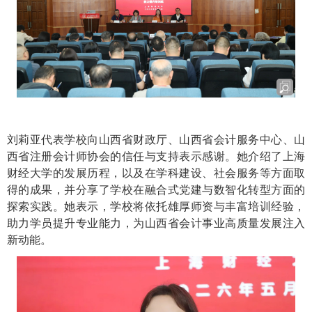
刘莉亚代表学校向山西省财政厅、山西省会计服务中心、山
西省注册会计师协会的信任与支持表示感谢。她介绍了上海
财经大学的发展历程，以及在学科建设、社会服务等方面取
得的成果，并分享了学校在融合式党建与数智化转型方面的
探索实践。她表示，学校将依托雄厚师资与丰富培训经验，
助力学员提升专业能力，为山西省会计事业高质量发展注入
新动能。