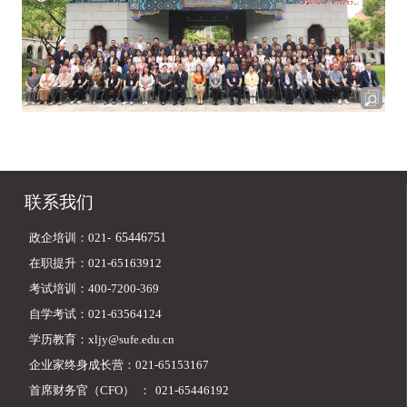
联系我们
政企培训：021-
65446751
在职提升：021-65163912
考试培训：400-7200-369
自学考试：021-63564124
学历教育：xljy@sufe.edu.cn
企业家终身成长营：021-65153167
首席财务官（CFO）
：
021-65446192