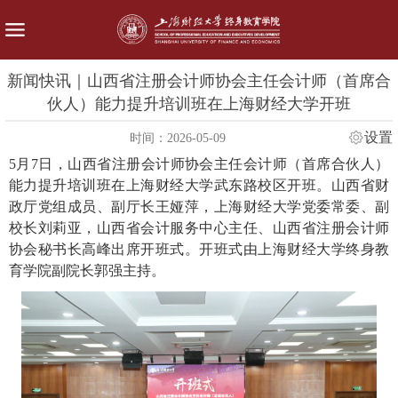
新闻快讯｜山西省注册会计师协会主任会计师（首席合
伙人）能力提升培训班在上海财经大学开班
设置
时间：2026-05-09
5月7日，山西省注册会计师协会主任会计师（首席合伙人）
能力提升培训班在上海财经大学武东路校区开班。山西省财
政厅党组成员、副厅长王娅萍，上海财经大学党委常委、副
校长刘莉亚，山西省会计服务中心主任、山西省注册会计师
协会秘书长高峰出席开班式。开班式由上海财经大学终身教
育学院副院长郭强主持。