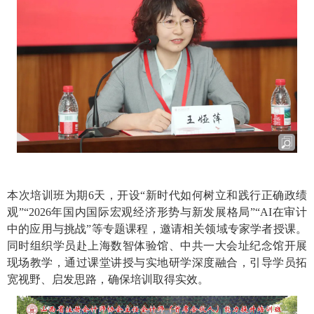
本次培训班为期6天，开设“新时代如何树立和践行正确政绩
观”“2026年国内国际宏观经济形势与新发展格局”“AI在审计
中的应用与挑战”等专题课程，邀请相关领域专家学者授课。
同时组织学员赴上海数智体验馆、中共一大会址纪念馆开展
现场教学，通过课堂讲授与实地研学深度融合，引导学员拓
宽视野、启发思路，确保培训取得实效。