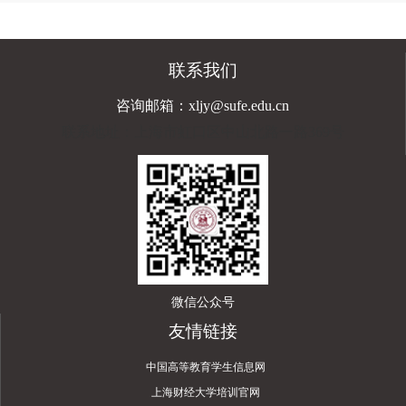
联系我们
咨询邮箱：xljy@sufe.edu.cn
联系地址：上海市虹口区中山北路一路369号
微信公众号
友情链接
中国高等教育学生信息网
上海财经大学培训官网