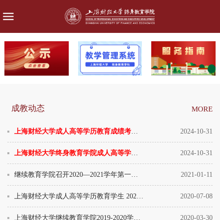
成教动态
MORE
上海财经大学成人高等学历教育成绩考核与绩点对照表（中英文对照）
2024-10-31
上海财经大学终身教育学院成人高等学历证书遗失证明办理流程
2024-10-31
继续教育学院召开2020—2021学年第一学期教学工作指导委员会暨学位评定分委员会会议
2021-01-11
上海财经大学成人高等学历教育学生 2020年9月大学英语四、六级考试报名通知
2020-07-08
上海财经大学继续教育学院2019-2020学年第二学期成人高等学历教育线上教学顺利进行
2020-03-30