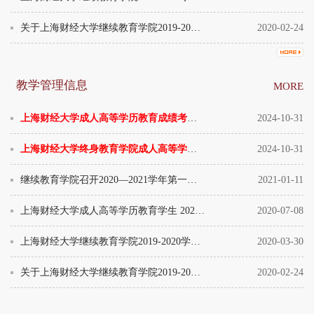
关于上海财经大学继续教育学院2019-2020学年第二学期 成人高等学历教育开展线上教学
2020-02-24
教学管理信息
MORE
上海财经大学成人高等学历教育成绩考核与绩点对照表（...
2024-10-31
上海财经大学终身教育学院成人高等学历证书遗失证明办...
2024-10-31
继续教育学院召开2020—2021学年第一学期教学工作指导...
2021-01-11
上海财经大学成人高等学历教育学生 2020年9月大学英...
2020-07-08
上海财经大学继续教育学院2019-2020学年第二学期成人...
2020-03-30
关于上海财经大学继续教育学院2019-2020学年第二学期 ...
2020-02-24