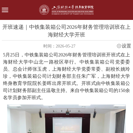
开班速递｜中铁集装箱公司2026年财务管理培训班在上
海财经大学开班
设置
时间：2026-05-27
5月25日，中铁集装箱公司2026年财务管理培训班开班式在上
海财经大学中山北一路校区举行。中铁集装箱公司党委委
员、总会计师张玉虎，上海财经大学党委常委、副校长姚玲
珍，中铁集装箱公司计划财务部主任朱广军，上海财经大学
终身教育学院院长姜晖出席开班式。开班式由中铁集装箱公
司计划财务部副主任温敬主持。来自中铁集装箱公司的150余
名学员参加开班式。