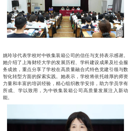
姚玲珍代表学校对中铁集装箱公司的信任与支持表示感谢。
她介绍了上海财经大学的发展历程、学科建设成果及社会服
务成效，重点分享了学校在高质量融合式特色党建引领与数
智化转型方面的探索实践。她表示，学校将依托雄厚的师资
力量和丰富的培训经验，精心组织教学安排，助力学员学有
所成、学以致用，为中铁集装箱公司高质量发展注入新动
能。