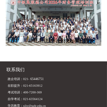
联系我们
政企培训：021-
65446751
在职提升：021-65163912
考试培训：400-7200-369
自学考试：021-63564124
学历教育：xljy@sufe.edu.cn