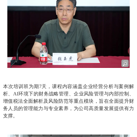
本次培训班为期7天，课程内容涵盖企业经营分析与案例解
析、AI环境下的财务战略管理、企业风险管理与内部控制、
增值税法全面解析及风险防范等重点模块，旨在全面提升财
务人员的管理能力与专业素养，为公司高质量发展提供有力
支撑。