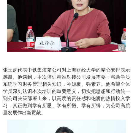
张玉虎代表中铁集装箱公司对上海财经大学的精心安排表示
感谢。他谈到，本次培训精准对接公司发展需要，帮助学员
系统学习财务管理相关知识，补短板、强素养。他希望全体
学员深刻认识本次培训的重要意义，切实把思想和行动统一
到公司决策部署上来，以高度的责任感和饱满的热情投入学
习，真正做到学有所思、学有所悟、学有所得，为公司高质
量发展作出新贡献。