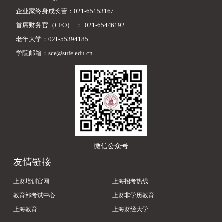
企业家终身成长营：021-65153167
首席财务官（CFO）
：
021-65446192
老年大学：021-55394185
学院邮箱：sce@sufe.edu.cn
微信公众号
友情链接
上财培训官网
上海招考热线
教育部考试中心
上财非学历教育
上海教育
上海财经大学