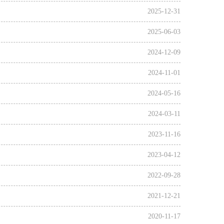
2025-12-31
2025-06-03
2024-12-09
2024-11-01
2024-05-16
2024-03-11
2023-11-16
2023-04-12
2022-09-28
2021-12-21
2020-11-17