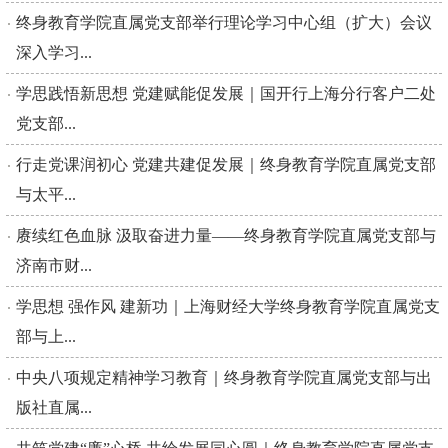
终身教育学院直属党支部举行理论学习中心组（扩大）会议
深入学习...
学思践悟新思想 党建赋能促发展｜国开行上海分行客户二处
党支部...
行走党课润初心 党建共建促发展｜终身教育学院直属党支部
与太平...
赓续红色血脉 汲取奋进力量——终身教育学院直属党支部与
济南市财...
学思想 强作风 建新功｜上海财经大学终身教育学院直属党支
部与上...
中央八项规定精神学习教育｜终身教育学院直属党支部与出
版社直属...