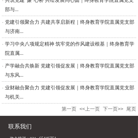
共筑党建“廉”心桥 共绘发展同心圆｜终身教育学院直属党支
部与...
党建引领聚合力 共建共享启新程｜终身教育学院直属党支部
与济南...
学习中央八项规定精神 筑牢党的作风建设根基｜终身教育学
院直属...
产学融合共焕新 党建引领促发展｜终身教育学院直属党支部
与东风...
业财融合聚合力 党建引领促发展｜终身教育学院直属党支部
与机关...
第一页
<<上一页
下一页>>
尾页
联系我们