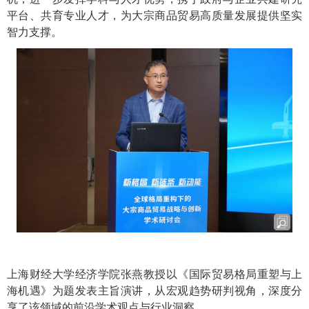
平台、共育专业人才，为大宗商品贸易高质量发展提供坚实
智力支撑。
上海财经大学经济学院张燕教授以《国际贸易格局重塑与上
海机遇》为题发表主旨演讲，从宏观趋势研判视角，深度分
享了该领域的前沿学术观点与行业洞察。