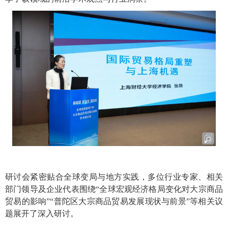
研讨会紧密贴合全球变局与地方实践，多位行业专家、相关
部门领导及企业代表围绕“全球宏观经济格局变化对大宗商品
贸易的影响”“普陀区大宗商品贸易发展现状与前景”等相关议
题展开了深入研讨。