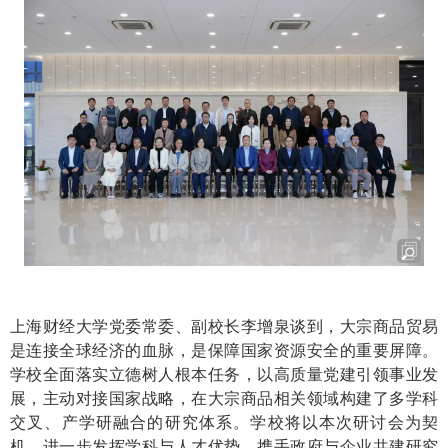
上海财经大学党委常委、副校长李增泉谈到，大宗商品贸易
是连接全球经济的血脉，是保障国家资源安全的重要屏障。
学校全面落实立德树人根本任务，以高质量党建引领事业发
展，主动对接国家战略，在大宗商品相关领域构建了多学科
交叉、产学研融合的研究体系。学校将以本次研讨会为契
机，进一步发挥学科与人才优势，携手政府与企业共建研究