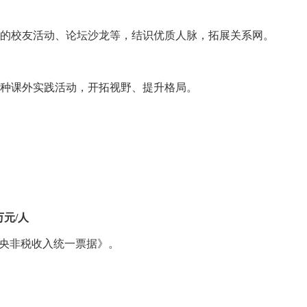
的校友活动、论坛沙龙等，结识优质人脉，拓展关系网。
种课外实践活动，开拓视野、提升格局。
元/人
央非税收入统一票据》。