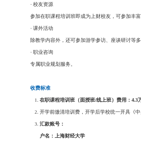
·
校友资源
参加在职课程培训班即成为上财校友，可参加丰富
·
课外活动
除教学内容外，还可参加游学参访、座谈研讨等多
·
职业咨询
专属职业规划服务。
收费标准
在职课程培训班（面授班/线上班）费用：4.3万
开学前缴清培训费，开学后学校统一开具《中
汇款账号：
户名：上海财经大学