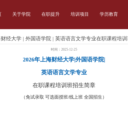
页
关于学院
在职提升
培训项目
学历教育
上海财经大学 | 外国语学院 | 英语语言文学专业在职课程培
时间：2025-12-25
2026年上海财经大学|外国语学院|
英语语言文学专业
在职课程培训班招生简章
（免试录取 可选面授班/线上班 全国招生）