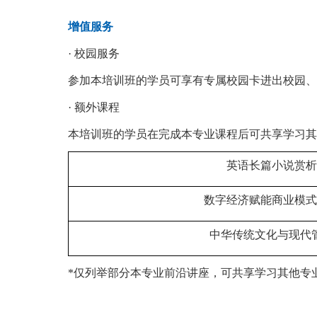
增值服务
· 校园服务
参加本培训班的学员可享有专属校园卡进出校园、
·
额外课程
本培训班的学员在完成本专业课程后可共享学习其
英语长篇小说赏析
数字经济赋能商业模式
中华传统文化与现代
*仅列举部分本专业前沿讲座，可共享学习其他专