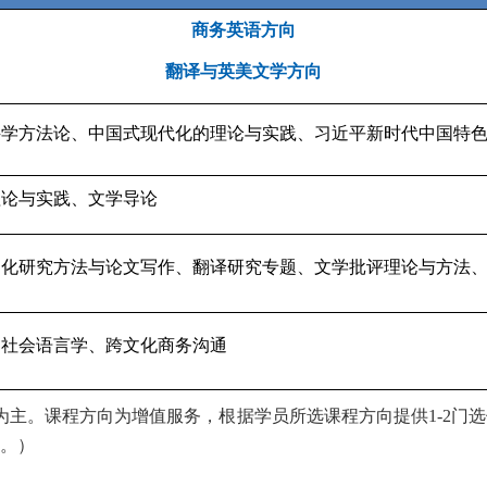
商务英语方向
翻译与英美文学方向
学方法论、中国式现代化的理论与实践、习近平新时代中国特色
理论与实践、文学导论
文化研究方法与论文写作、翻译研究专题、文学批评理论与方法
、社会语言学、跨文化商务沟通
为主。课程方向为增值服务，根据学员所选课程方向提供1-2门
。）