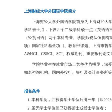
上海财经大学外国语学院简介
上海财经大学外国语学院前身为上海财经大学经
学科硕士点，下设四个二级学科硕士点（英语语言
（经贸日语）两个本科专业。学院师资队伍拥有62
项）国家社科基金项目、教育部课题、上海市哲学
A&HCI、CSSCI、SCI、权威期刊、重要报
学院毕业生在就业市场上竞争优势明显，深受
知名咨询机构、国内外投行、银行及会计事务所等
报名条件
本科学历，并获得学士学位后满三年（即202
虽无学士学位但已获得硕士或博士学位者；