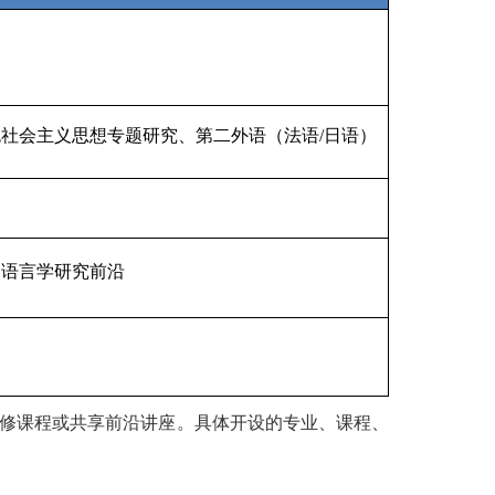
社会主义思想专题研究、第二外语（法语/日语）
、语言学研究前沿
选修课程或共享前沿讲座。具体开设的专业、课程、