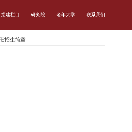
党建栏目
研究院
老年大学
联系我们
训班招生简章