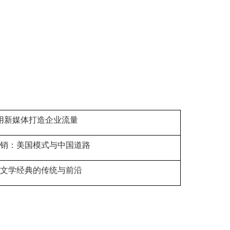
用新媒体打造企业流量
销：美国模式与中国道路
文学经典的传统与前沿