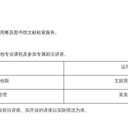
用餐及图书馆文献检索服务。
他专业课程及参加专属前沿讲座。
运
创新
文娱营
管理
英美
业前沿讲座。拟开设的讲座以实际情况为准。