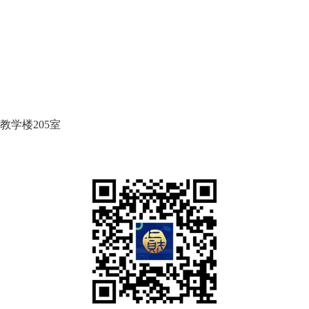
教学楼205室