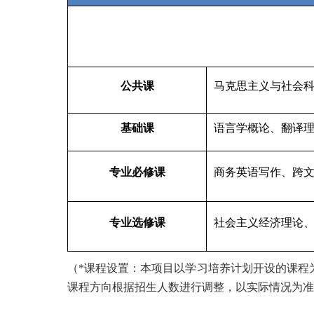
公共课
马克思主义与社会科
基础课
语言学概论、翻译
专业必修课
商务英语写作、跨
专业选修课
社会主义经济理论
（*课程设置：本项目以学习培养计划开设的课程
课程方向根据招生人数进行调整，以实际情况为准