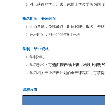
对已获得的学士、硕士或博士学位学历为国（
报名时间、开班时间
无须考试，免试录取，即日起即可报名，资格
开班时间：拟于2026年9月开班
学制、结业资格
学制2年。
学习形式：
可选面授班/线上班，均以上海财
学习相关专业培养计划的全部课程后，可获得
课程设置