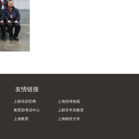
友情链接
上财培训官网
上海招考热线
教育部考试中心
上财非学历教育
上海教育
上海财经大学