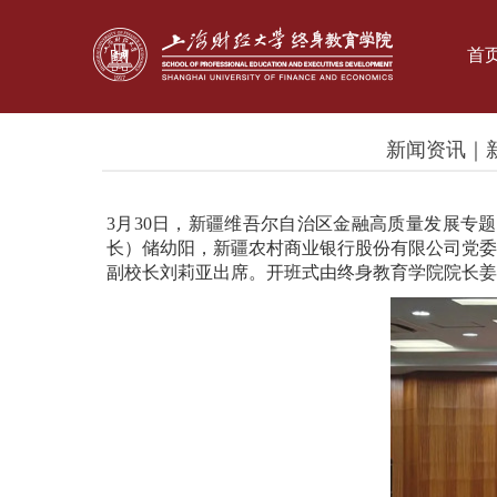
首
新闻资讯｜
3月30日，新疆维吾尔自治区金融高质量发展专
长）储幼阳，新疆农村商业银行股份有限公司党委
副校长刘莉亚出席。开班式由终身教育学院院长姜