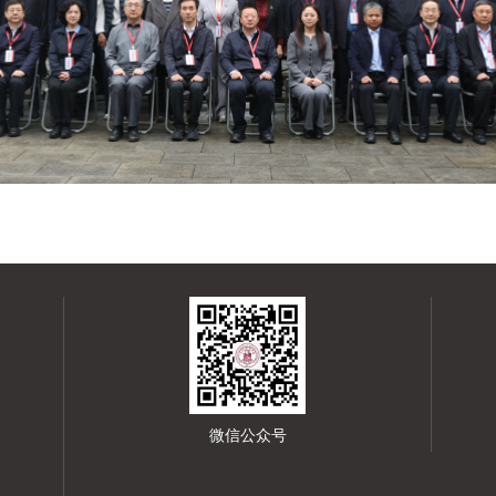
微信公众号