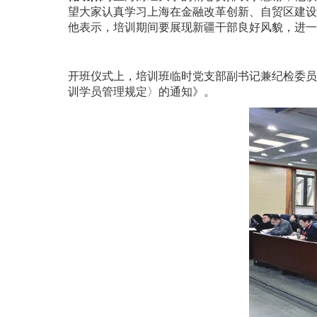
望大家认真学习上海在金融改革创新、自贸区建设
他表示，培训期间要展现新疆干部良好风貌，进一
开班仪式上，培训班临时党支部副书记兼纪检委员
训学员管理规定〉的通知》。