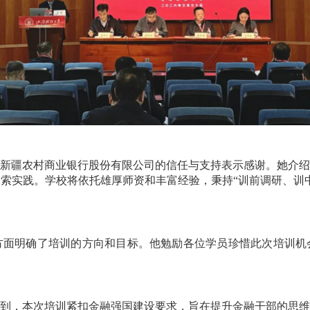
新疆农村商业银行股份有限公司的信任与支持表示感谢。她介绍
索实践。学校将依托雄厚师资和丰富经验，秉持“训前调研、训
方面明确了培训的方向和目标。他勉励各位学员珍惜此次培训机
到，本次培训紧扣金融强国建设要求，旨在提升金融干部的思维