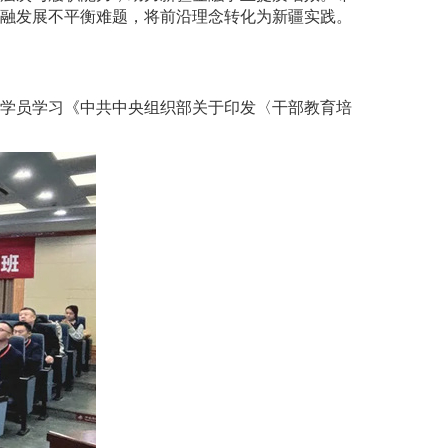
融发展不平衡难题，将前沿理念转化为新疆实践。
学员学习《中共中央组织部关于印发〈干部教育培