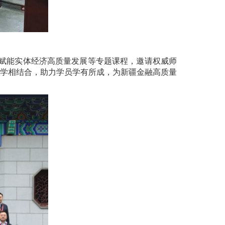
能赋能实体经济高质量发展等专题课程，邀请权威师
学相结合，助力学员学有所成，为新疆金融高质量