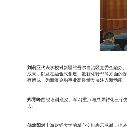
刘莉亚
代表学校对新疆维吾尔自治区党委金融办、
成果，以及在融合式党建、数智化转型等方面的探
有所成，为新疆金融事业高质量发展注入新动能。
郑育峰
围绕培训意义、学习重点与成果转化三个
力。
储幼阳
对上海财经大学的精心安排表示感谢，他谈