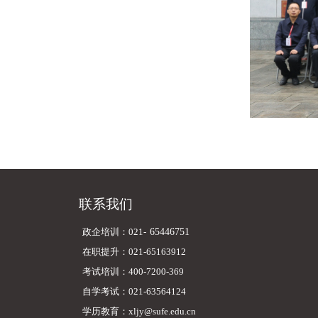
联系我们
政企培训：021-
65446751
在职提升：021-65163912
考试培训：400-7200-369
自学考试：021-63564124
学历教育：xljy@sufe.edu.cn