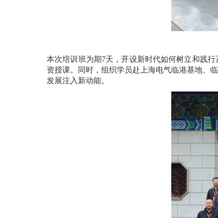
本次培训班为期7天，开设新时代如何树立和践行
资授课。同时，组织学员赴上海电气临港基地、临
发展注入新动能。