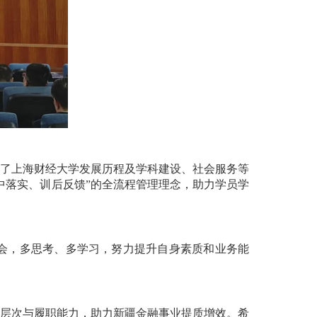
了上海财经大学发展历程及学科建设、社会服务等
中落实、训后反馈”的全流程管理理念，助力学员学
会，多思考、多学习，努力提升自身素质和业务能
层次与履职能力，助力新疆金融事业提质增效。希